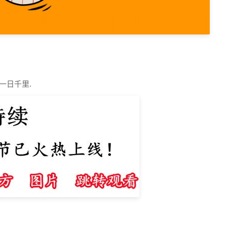
一日千里.