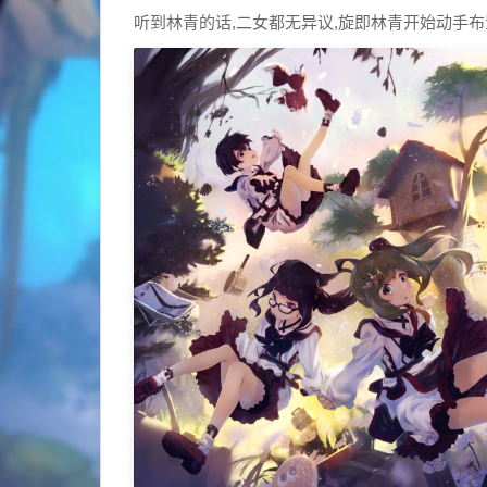
听到林青的话,二女都无异议,旋即林青开始动手布