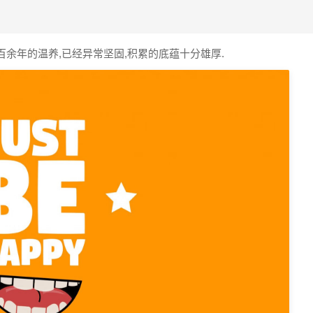
余年的温养,已经异常坚固,积累的底蕴十分雄厚.